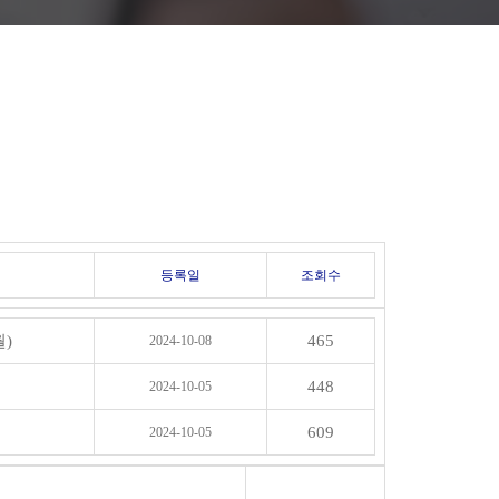
등록일
조회수
월)
465
2024-10-08
448
2024-10-05
609
2024-10-05