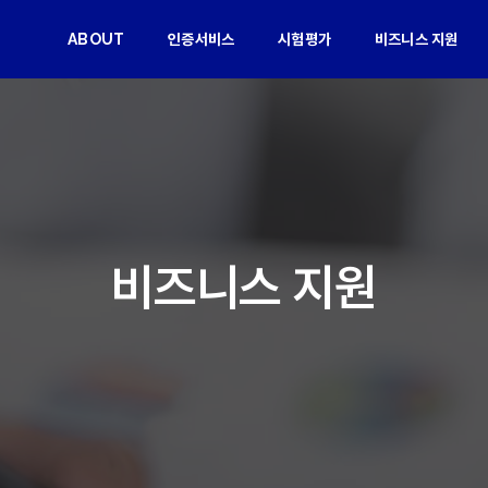
ABOUT
인증서비스
시험평가
비즈니스 지원
비즈니스 지원