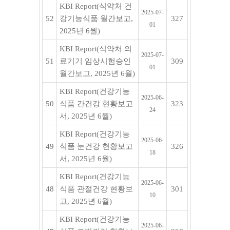
KBI Report(식약처 건
2025-07-
52
강기능식품 월간보고,
327
01
2025년 6월)
KBI Report(식약처 의
2025-07-
51
료기기 임상시험승인
309
01
월간보고, 2025년 6월)
KBI Report(건강기능
2025-06-
50
식품 간건강 현황보고
323
24
서, 2025년 6월)
KBI Report(건강기능
2025-06-
49
식품 눈건강 현황보고
326
18
서, 2025년 6월)
KBI Report(건강기능
2025-06-
48
식품 관절건강 현황보
301
10
고, 2025년 6월)
KBI Report(건강기능
2025-06-