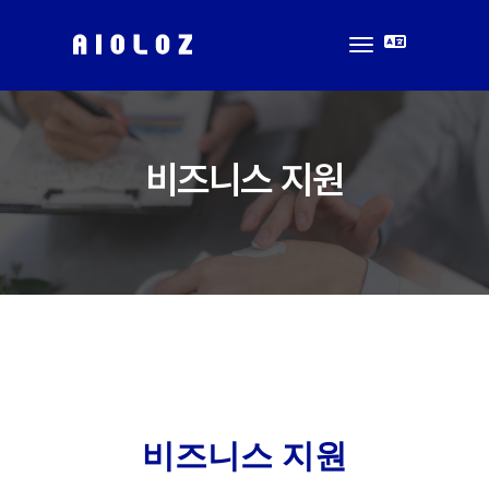
toggle
navigation
비즈니스 지원
비즈니스 지원