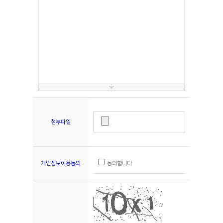
첨부파일
개인정보이용동의
동의합니다