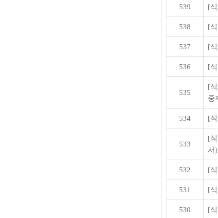
539
[
538
[
537
[
536
[
[
535
중
534
[
[
533
서)
532
[
531
[
530
[