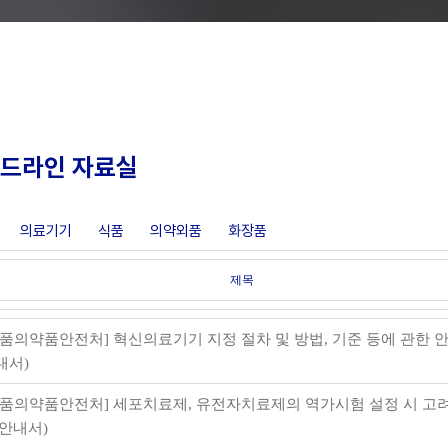
이드라인 자료실
의료기기
식품
의약외품
화장품
제목
식품의약품안전처] 혁신의료기기 지정 절차 및 방법, 기준 등에 관한 
내서)
식품의약품안전처] 세포치료제, 유전자치료제의 역가시험 설정 시 고
 안내서)