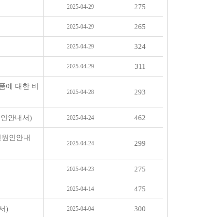
275
2025-04-29
265
2025-04-29
324
2025-04-29
311
2025-04-29
품에 대한 비
293
2025-04-28
원인안내서)
462
2025-04-24
민원인안내
299
2025-04-24
275
2025-04-23
475
2025-04-14
서)
300
2025-04-04