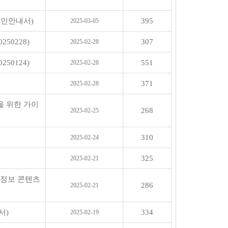
원인안내서)
395
2025-03-05
50228)
307
2025-02-28
50124)
551
2025-02-28
371
2025-02-28
을 위한 가이
268
2025-02-25
310
2025-02-24
325
2025-02-21
전정보 콘텐츠
286
2025-02-21
서)
334
2025-02-19