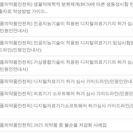
식품의약품안전처] 생물약제학적 분류체계(BCS)에 따른 생동성시험 
출자료 작성방법 가이드..
식품의약품안전처] 인공지능기술이 적용된 디지털의료기기의 허가 심
(민원인안내서)
식품의약품안전처] 인공지능기술이 적용된 디지털의료기기 임상시험방
드라인(민원인안내서)
식품의약품안전처] 가상융합기술이 적용된 디지털의료기기의 허가 심
(민원인안내서)
식품의약품안전처] 디지털치료기기 허가 심사 가이드라인(민원인안내
식품의약품안전처] 의료기기 소프트웨어 허가 심사 가이드라인(민원
식품의약품안전처] 디지털의료기기소프트웨어 허가심사 가이드라인
식품의약품안전처] 2025 의약품 중 불순물 저감화 사례집