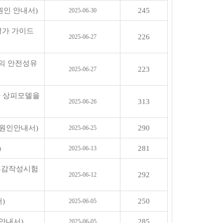
원인 안내서)
245
2025-06-30
평가 가이드
226
2025-06-27
의 안전성유
223
2025-06-27
사 상피모델을
313
2025-06-26
원인안내서)
290
2025-06-25
)
281
2025-06-13
피부감작성시험
292
2025-06-12
)
250
2025-06-05
안내서)
285
2025-06-05