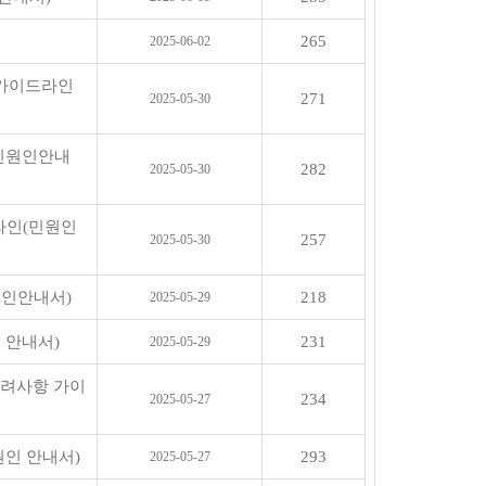
265
2025-06-02
 가이드라인
271
2025-05-30
(민원인안내
282
2025-05-30
라인(민원인
257
2025-05-30
원인안내서)
218
2025-05-29
 안내서)
231
2025-05-29
고려사항 가이
234
2025-05-27
인 안내서)
293
2025-05-27