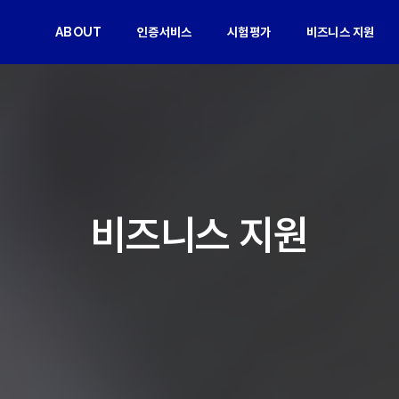
ABOUT
인증서비스
시험평가
비즈니스 지원
비즈니스 지원