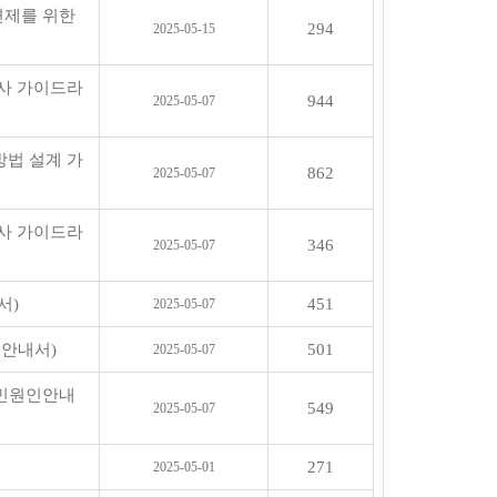
면제를 위한
294
2025-05-15
사 가이드라
944
2025-05-07
법 설계 가
862
2025-05-07
사 가이드라
346
2025-05-07
서)
451
2025-05-07
인안내서)
501
2025-05-07
(민원인안내
549
2025-05-07
271
2025-05-01