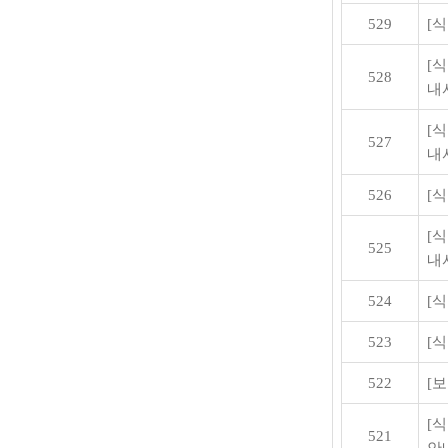
529
[
[
528
내
[
527
내
526
[
[
525
내
524
[
523
[
522
[
[
521